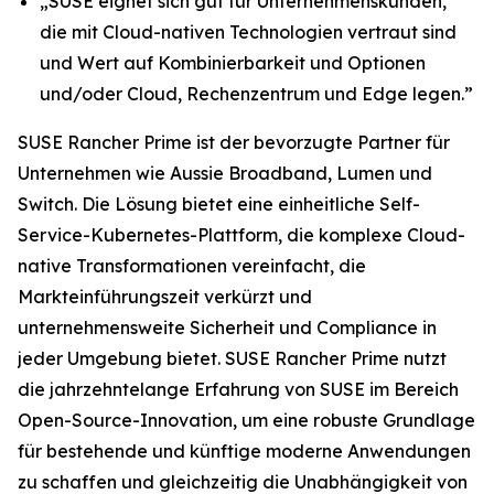
„SUSE eignet sich gut für Unternehmenskunden,
die mit Cloud-nativen Technologien vertraut sind
und Wert auf Kombinierbarkeit und Optionen
und/oder Cloud, Rechenzentrum und Edge legen.”
SUSE Rancher Prime ist der bevorzugte Partner für
Unternehmen wie Aussie Broadband, Lumen und
Switch. Die Lösung bietet eine einheitliche Self-
Service-Kubernetes-Plattform, die komplexe Cloud-
native Transformationen vereinfacht, die
Markteinführungszeit verkürzt und
unternehmensweite Sicherheit und Compliance in
jeder Umgebung bietet. SUSE Rancher Prime nutzt
die jahrzehntelange Erfahrung von SUSE im Bereich
Open-Source-Innovation, um eine robuste Grundlage
für bestehende und künftige moderne Anwendungen
zu schaffen und gleichzeitig die Unabhängigkeit von