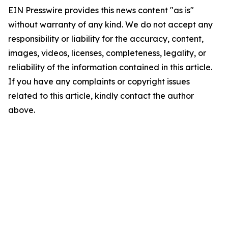
EIN Presswire provides this news content "as is"
without warranty of any kind. We do not accept any
responsibility or liability for the accuracy, content,
images, videos, licenses, completeness, legality, or
reliability of the information contained in this article.
If you have any complaints or copyright issues
related to this article, kindly contact the author
above.