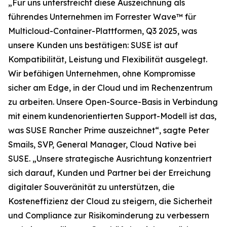
„Für uns unterstreicht diese Auszeichnung als
führendes Unternehmen im Forrester Wave™ für
Multicloud-Container-Plattformen, Q3 2025, was
unsere Kunden uns bestätigen: SUSE ist auf
Kompatibilität, Leistung und Flexibilität ausgelegt.
Wir befähigen Unternehmen, ohne Kompromisse
sicher am Edge, in der Cloud und im Rechenzentrum
zu arbeiten. Unsere Open-Source-Basis in Verbindung
mit einem kundenorientierten Support-Modell ist das,
was SUSE Rancher Prime auszeichnet“, sagte Peter
Smails, SVP, General Manager, Cloud Native bei
SUSE. „Unsere strategische Ausrichtung konzentriert
sich darauf, Kunden und Partner bei der Erreichung
digitaler Souveränität zu unterstützen, die
Kosteneffizienz der Cloud zu steigern, die Sicherheit
und Compliance zur Risikominderung zu verbessern