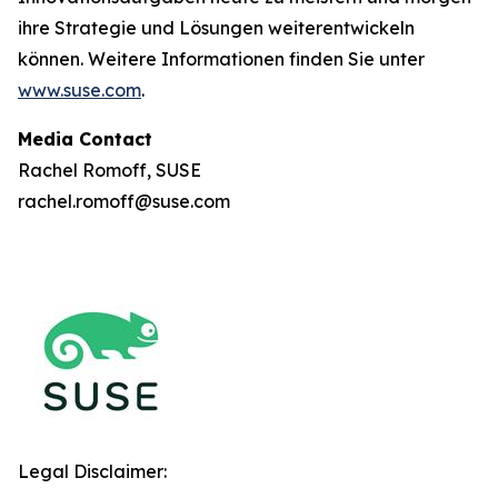
ihre Strategie und Lösungen weiterentwickeln
können. Weitere Informationen finden Sie unter
www.suse.com
.
Media Contact
Rachel Romoff, SUSE
rachel.romoff@suse.com
Legal Disclaimer: