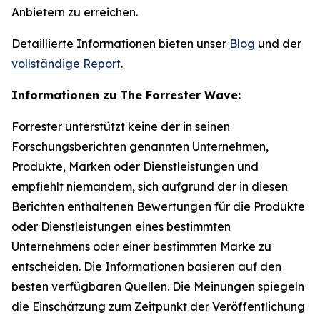
Anbietern zu erreichen.
Detaillierte Informationen bieten unser
Blog
und der
vollständige Report
.
Informationen zu The Forrester Wave:
Forrester unterstützt keine der in seinen
Forschungsberichten genannten Unternehmen,
Produkte, Marken oder Dienstleistungen und
empfiehlt niemandem, sich aufgrund der in diesen
Berichten enthaltenen Bewertungen für die Produkte
oder Dienstleistungen eines bestimmten
Unternehmens oder einer bestimmten Marke zu
entscheiden. Die Informationen basieren auf den
besten verfügbaren Quellen. Die Meinungen spiegeln
die Einschätzung zum Zeitpunkt der Veröffentlichung