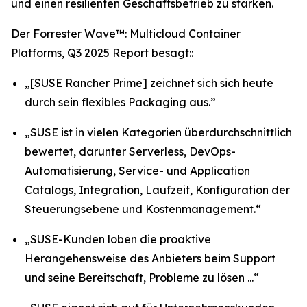
und einen resilienten Geschäftsbetrieb zu stärken.
Der Forrester Wave™: Multicloud Container
Platforms, Q3 2025 Report besagt::
„[SUSE Rancher Prime] zeichnet sich sich heute
durch sein flexibles Packaging aus.”
„SUSE ist in vielen Kategorien überdurchschnittlich
bewertet, darunter Serverless, DevOps-
Automatisierung, Service- und Application
Catalogs, Integration, Laufzeit, Konfiguration der
Steuerungsebene und Kostenmanagement.“
„SUSE-Kunden loben die proaktive
Herangehensweise des Anbieters beim Support
und seine Bereitschaft, Probleme zu lösen ...“