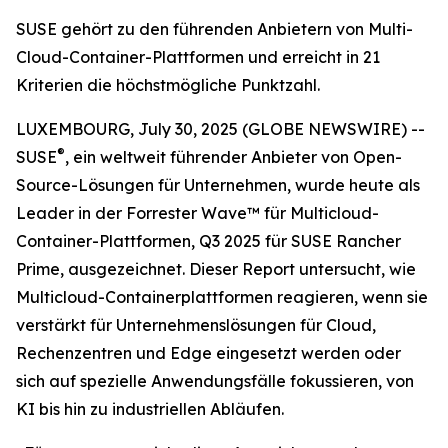
SUSE gehört zu den führenden Anbietern von Multi-
Cloud-Container-Plattformen und erreicht in 21
Kriterien die höchstmögliche Punktzahl.
LUXEMBOURG, July 30, 2025 (GLOBE NEWSWIRE) --
®
SUSE
, ein weltweit führender Anbieter von Open-
Source-Lösungen für Unternehmen, wurde heute als
Leader in der Forrester Wave™ für Multicloud-
Container-Plattformen, Q3 2025 für SUSE Rancher
Prime, ausgezeichnet. Dieser Report untersucht, wie
Multicloud-Containerplattformen reagieren, wenn sie
verstärkt für Unternehmenslösungen für Cloud,
Rechenzentren und Edge eingesetzt werden oder
sich auf spezielle Anwendungsfälle fokussieren, von
KI bis hin zu industriellen Abläufen.