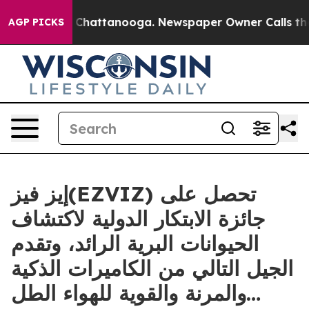
Chaos in Chattanooga. Newspaper Owner Calls the Peo
AGP PICKS
إيز فيز(EZVIZ) تحصل على
جائزة الابتكار الدولية لاكتشاف
الحيوانات البرية الرائد، وتقدم
الجيل التالي من الكاميرات الذكية
والمرنة والقوية للهواء الطل…