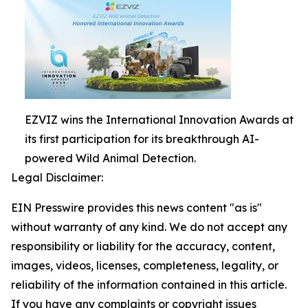
EZVIZ wins the International Innovation Awards at
its first participation for its breakthrough AI-
powered Wild Animal Detection.
Legal Disclaimer:
EIN Presswire provides this news content "as is"
without warranty of any kind. We do not accept any
responsibility or liability for the accuracy, content,
images, videos, licenses, completeness, legality, or
reliability of the information contained in this article.
If you have any complaints or copyright issues