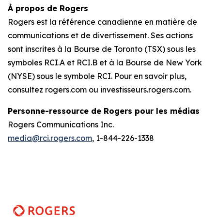
À propos de Rogers
Rogers est la référence canadienne en matière de
communications et de divertissement. Ses actions
sont inscrites à la Bourse de Toronto (TSX) sous les
symboles RCI.A et RCI.B et à la Bourse de New York
(NYSE) sous le symbole RCI. Pour en savoir plus,
consultez rogers.com ou investisseurs.rogers.com.
Personne-ressource de Rogers pour les médias
Rogers Communications Inc.
media@rci.rogers.com
, 1-844-226-1338