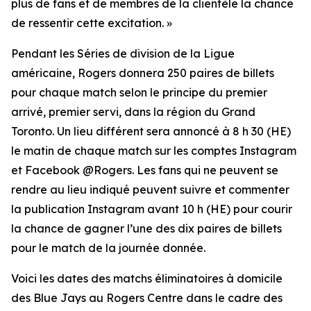
plus de fans et de membres de la clientèle la chance
de ressentir cette excitation. »
Pendant les Séries de division de la Ligue
américaine, Rogers donnera 250 paires de billets
pour chaque match selon le principe du premier
arrivé, premier servi, dans la région du Grand
Toronto. Un lieu différent sera annoncé à 8 h 30 (HE)
le matin de chaque match sur les comptes Instagram
et Facebook @Rogers. Les fans qui ne peuvent se
rendre au lieu indiqué peuvent suivre et commenter
la publication Instagram avant 10 h (HE) pour courir
la chance de gagner l’une des dix paires de billets
pour le match de la journée donnée.
Voici les dates des matchs éliminatoires à domicile
des Blue Jays au Rogers Centre dans le cadre des