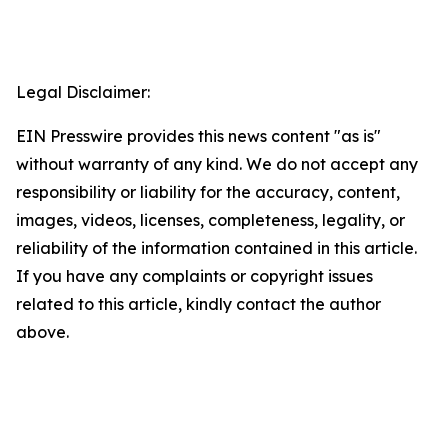
Legal Disclaimer:
EIN Presswire provides this news content "as is"
without warranty of any kind. We do not accept any
responsibility or liability for the accuracy, content,
images, videos, licenses, completeness, legality, or
reliability of the information contained in this article.
If you have any complaints or copyright issues
related to this article, kindly contact the author
above.