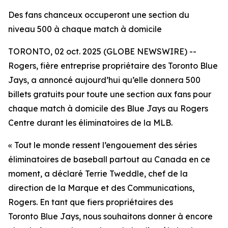
Des fans chanceux occuperont une section du
niveau 500 à chaque match à domicile
TORONTO, 02 oct. 2025 (GLOBE NEWSWIRE) --
Rogers, fière entreprise propriétaire des Toronto Blue
Jays, a annoncé aujourd’hui qu’elle donnera 500
billets gratuits pour toute une section aux fans pour
chaque match à domicile des Blue Jays au Rogers
Centre durant les éliminatoires de la MLB.
« Tout le monde ressent l’engouement des séries
éliminatoires de baseball partout au Canada en ce
moment, a déclaré Terrie Tweddle, chef de la
direction de la Marque et des Communications,
Rogers. En tant que fiers propriétaires des
Toronto Blue Jays, nous souhaitons donner à encore