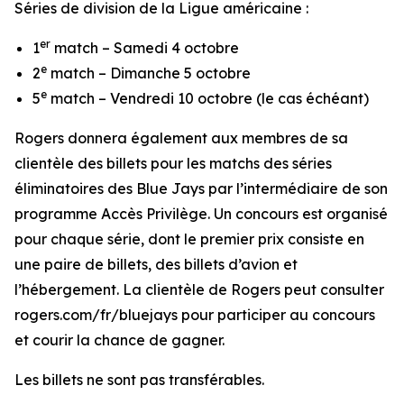
Séries de division de la Ligue américaine :
er
1
match – Samedi 4 octobre
e
2
match – Dimanche 5 octobre
e
5
match – Vendredi 10 octobre (le cas échéant)
Rogers donnera également aux membres de sa
clientèle des billets pour les matchs des séries
éliminatoires des Blue Jays par l’intermédiaire de son
programme Accès Privilège. Un concours est organisé
pour chaque série, dont le premier prix consiste en
une paire de billets, des billets d’avion et
l’hébergement. La clientèle de Rogers peut consulter
rogers.com/fr/bluejays pour participer au concours
et courir la chance de gagner.
Les billets ne sont pas transférables.